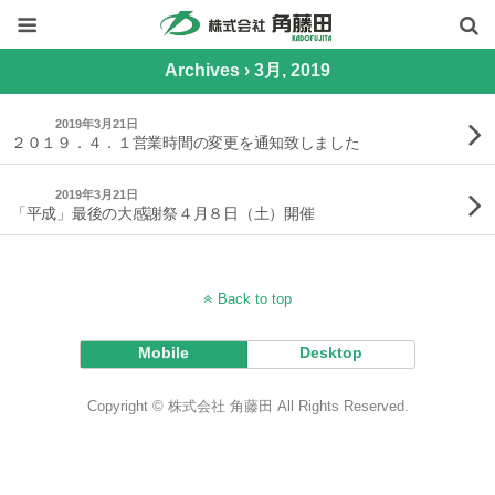
Archives › 3月, 2019
2019年3月21日
２０１９．４．１営業時間の変更を通知致しました
2019年3月21日
「平成」最後の大感謝祭４月８日（土）開催
Back to top
Mobile
Desktop
Copyright © 株式会社 角藤田 All Rights Reserved.