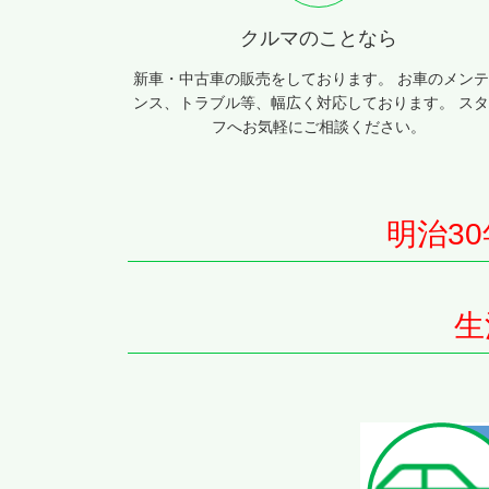
クルマのことなら
新車・中古車の販売をしております。 お車のメン
ンス、トラブル等、幅広く対応しております。 ス
フへお気軽にご相談ください。
明治3
生