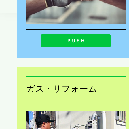
ＰＵＳＨ
ガス・リフォーム