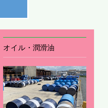
オイル・潤滑油