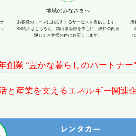
地域のみなさまへ
テナ
お客様のニーズにお応えするサービスを提供します。
淹
タッ
SS給油はもちろん、岡山県南部を中心に、燃料の配達
通じてお客様の声にお応えします。
れ
0年創業 “豊かな暮らしのパートナー”
活と産業を支えるエネルギー関連