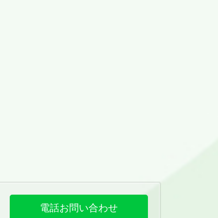
電話お問い合わせ