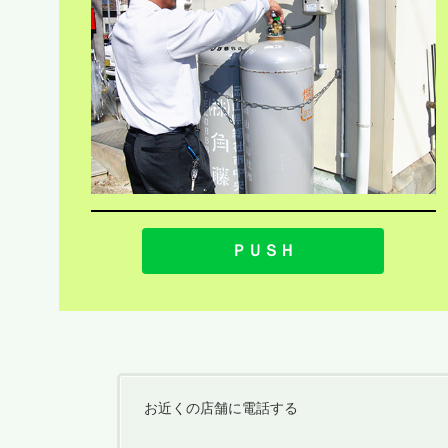
ＰＵＳＨ
お近くの店舗に電話する