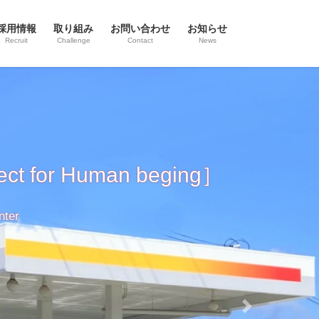
採用情報
取り組み
お問い合わせ
お知らせ
Recruit
Challenge
Contact
News
Next