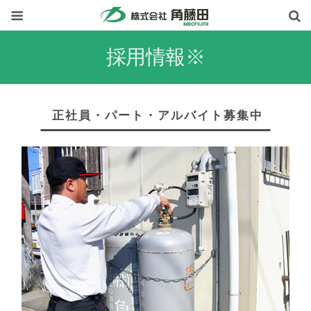
採用情報※
正社員・パート・アルバイト募集中