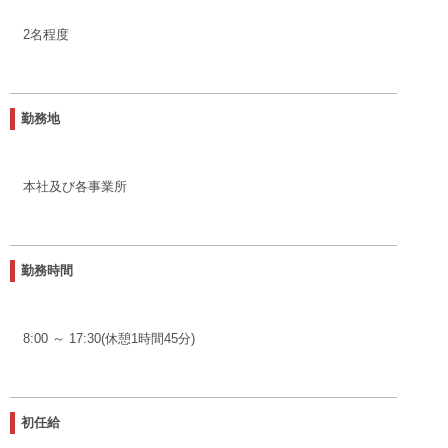
2名程度
勤務地
本社及び各事業所
勤務時間
8:00 ～ 17:30(休憩1時間45分)
初任給