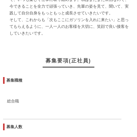
今できることを全力で頑張っていき、先輩の姿を見て、聞いて、実
践して自分自身をもっともっと成長させていきたいです。
そして、これからも「次もここにガソリンを入れに来たい」と思っ
てもらえるように、一人一人のお客様を大切に、笑顔で良い接客を
していきたいです。
募集要項(正社員)
募集職種
総合職
募集人数