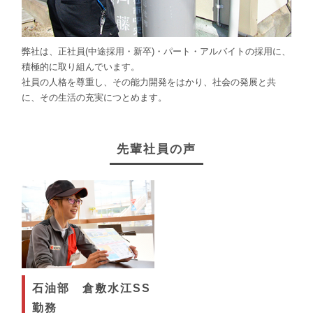
弊社は、正社員(中途採用・新卒)・パート・アルバイトの採用に、
積極的に取り組んでいます。
社員の人格を尊重し、その能力開発をはかり、社会の発展と共
に、その生活の充実につとめます。
先輩社員の声
石油部 倉敷水江SS
勤務