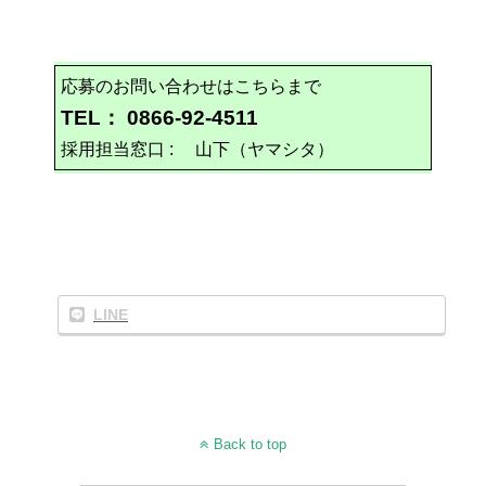
応募のお問い合わせはこちらまで
TEL： 0866-92-4511
採用担当窓口 : 山下（ヤマシタ）
LINE
Back to top