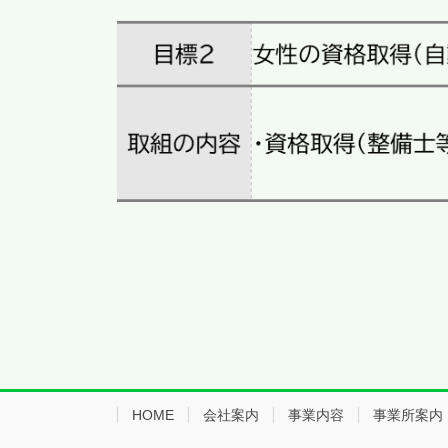
HOME
会社案内
事業内容
事業所案内