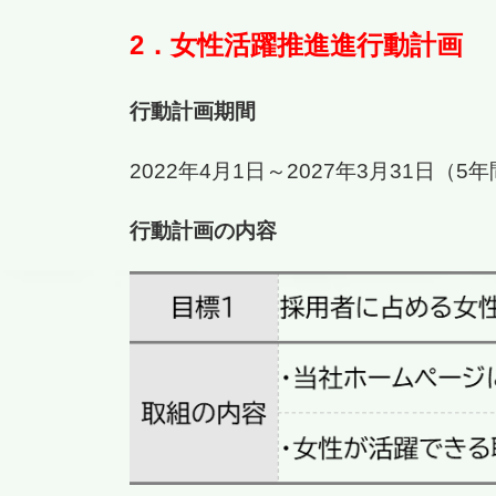
2．女性活躍推進進行動計画
行動計画期間
2022年4月1日～2027年3月31日（5
行動計画の内容