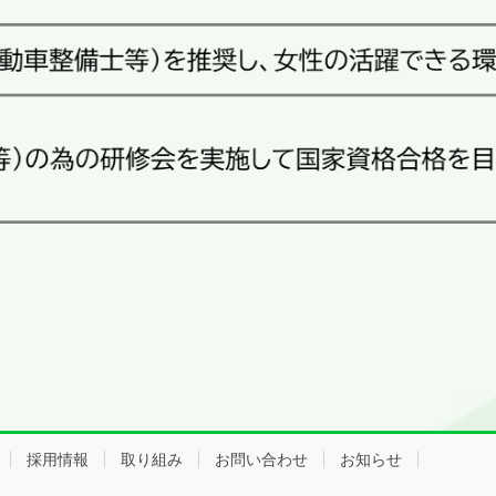
採用情報
取り組み
お問い合わせ
お知らせ