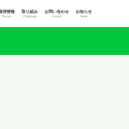
採用情報
取り組み
お問い合わせ
お知らせ
Recruit
Challenge
Contact
News